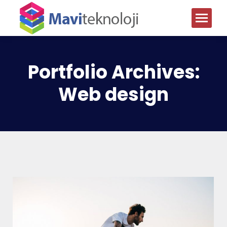
Portfolio Archives:
Web design