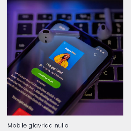
Mobile glavrida nulla