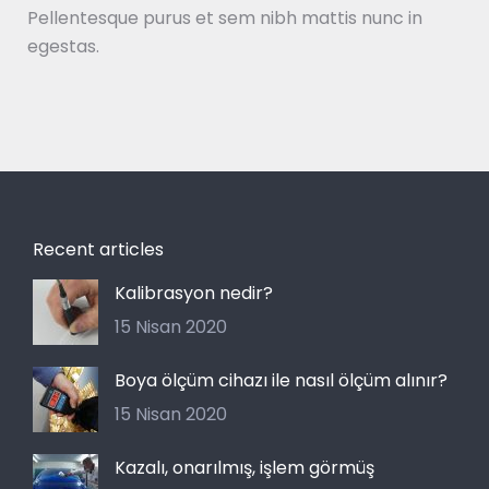
Pellentesque purus et sem nibh mattis nunc in
egestas.
Recent articles
Kalibrasyon nedir?
15 Nisan 2020
Boya ölçüm cihazı ile nasıl ölçüm alınır?
15 Nisan 2020
Kazalı, onarılmış, işlem görmüş